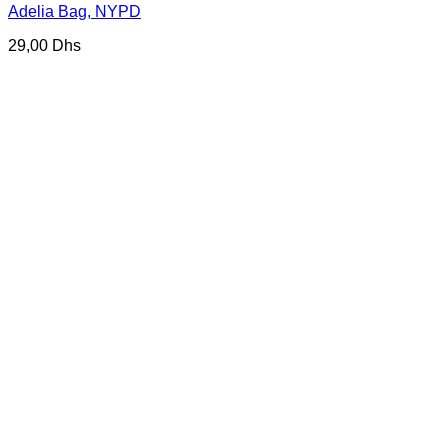
Adelia Bag, NYPD
29,00
Dhs