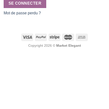
SE CONNECTER
Mot de passe perdu ?
Copyright 2026 ©
Market Elegant