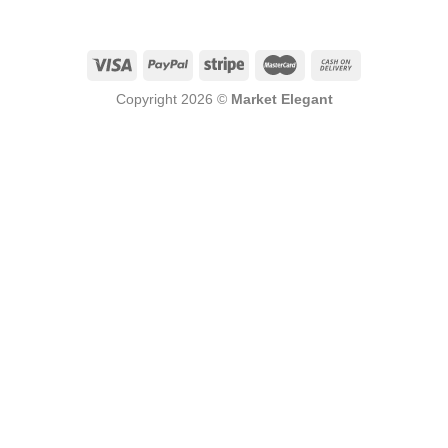
Copyright 2026 ©
Market Elegant