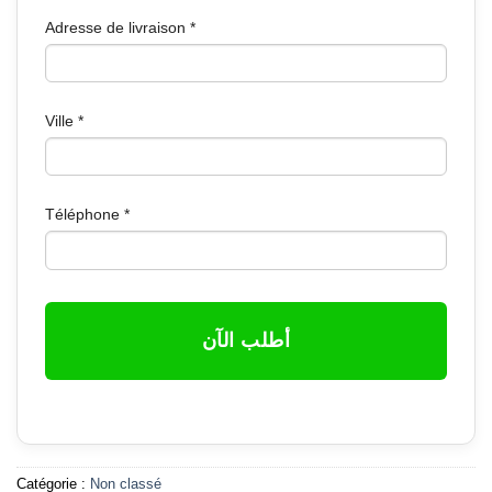
Adresse de livraison
*
Ville
*
Téléphone
*
أطلب الآن
Catégorie :
Non classé