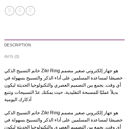
DESCRIPTION
AVIS (0)
خاتم التسبيح الذكي Zikr Ring هو جهاز إلكتروني صغير مصمم
خصيصًا لمساعدة المسلمين على أداء الذكر والتسبيح بسهولة في
أي وقت. يجمع بين التصميم العصري والتكنولوجيا الحديثة ليكون
بديلاً عمليًا للمسبحة التقليدية، حيث يمكنك عدّ التسبيحات وتتبع
أذكارك اليومية
خاتم التسبيح الذكي Zikr Ring هو جهاز إلكتروني صغير مصمم
خصيصًا لمساعدة المسلمين على أداء الذكر والتسبيح بسهولة في
أي وقت. يجمع بين التصميم العصري والتكنولوجيا الحديثة ليكون