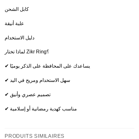
كابل الشحن
علبة أنيقة
دليل الاستخدام
لماذا تختار Zikr Ring؟
✔ يساعدك على المحافظة على الذكر يوميًا
✔ سهل الاستخدام ومريح في اليد
✔ تصميم عصري وأنيق
✔ مناسب كهدية رمضانية أو إسلامية
PRODUITS SIMILAIRES