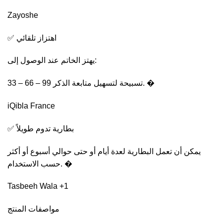
Zayoshe
✅ اهتزاز تلقائي
يهتز الخاتم عند الوصول إلى:
33 – 66 – 99 تسبيحة لتسهيل متابعة الذكر. �
iQibla France
✅ بطارية تدوم طويلاً
يمكن أن تعمل البطارية لعدة أيام أو حتى حوالي أسبوع أو أكثر
حسب الاستخدام. �
Tasbeeh Wala +1
مواصفات المنتج