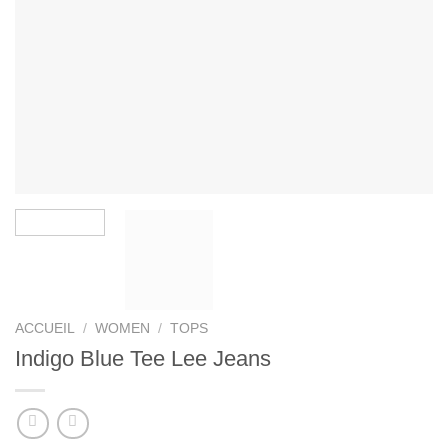
ACCUEIL
/
WOMEN
/
TOPS
Indigo Blue Tee Lee Jeans