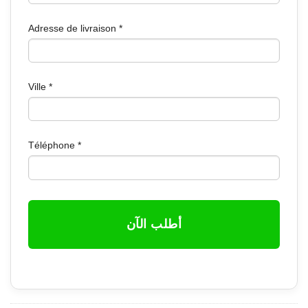
Adresse de livraison
*
Ville
*
Téléphone
*
أطلب الآن