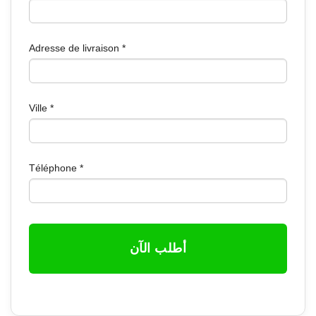
Adresse de livraison
*
Ville
*
Téléphone
*
أطلب الآن