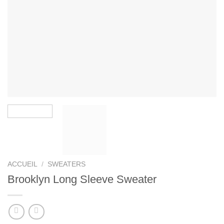
ACCUEIL
/
SWEATERS
Brooklyn Long Sleeve Sweater