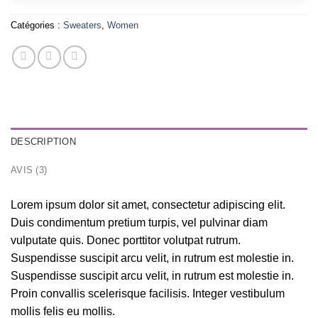
Catégories :
Sweaters
,
Women
DESCRIPTION
AVIS (3)
Lorem ipsum dolor sit amet, consectetur adipiscing elit.
Duis condimentum pretium turpis, vel pulvinar diam
vulputate quis. Donec porttitor volutpat rutrum.
Suspendisse suscipit arcu velit, in rutrum est molestie in.
Suspendisse suscipit arcu velit, in rutrum est molestie in.
Proin convallis scelerisque facilisis. Integer vestibulum
mollis felis eu mollis.