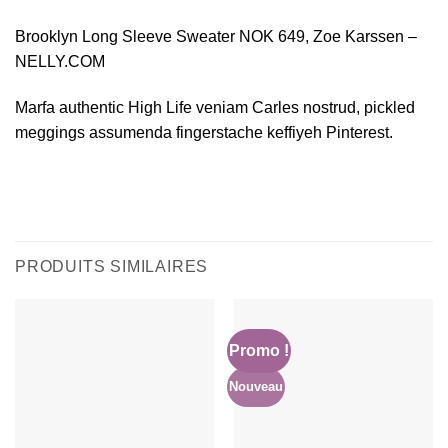
Brooklyn Long Sleeve Sweater NOK 649, Zoe Karssen –
NELLY.COM
Marfa authentic High Life veniam Carles nostrud, pickled
meggings assumenda fingerstache keffiyeh Pinterest.
PRODUITS SIMILAIRES
Promo !
Nouveau